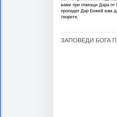
вами при помощи Дара от 
пропадет Дар Божий вам да
творите.
ЗАПОВЕДИ БОГА 