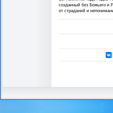
созданный без Божьего и 
от страданий и непониман