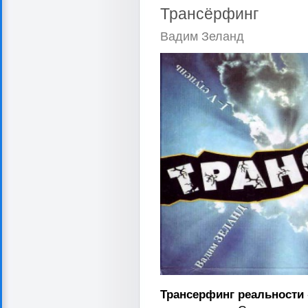
Трансёрфинг
Вадим Зеланд
Трансерфинг реальности