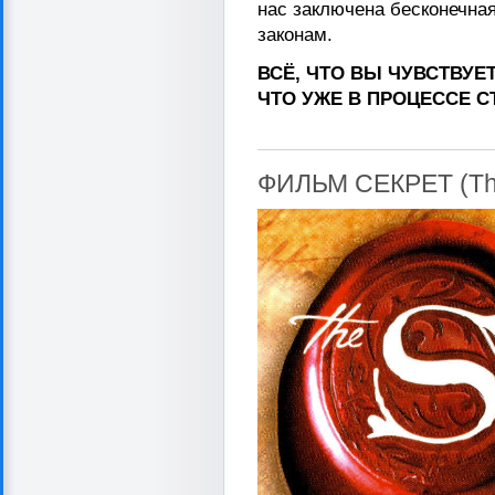
нас заключена бесконечная
законам.
ВСЁ, ЧТО ВЫ ЧУВСТВУЕ
ЧТО УЖЕ В ПРОЦЕССЕ 
ФИЛЬМ СЕКРЕТ (The